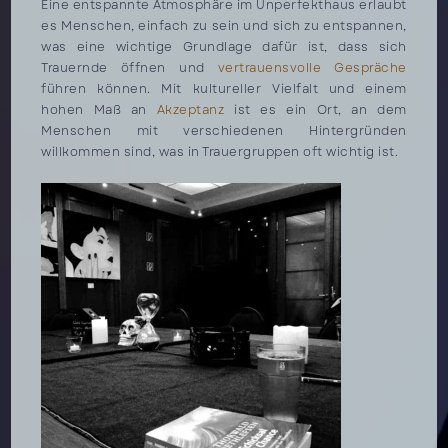
Eine entspannte Atmosphäre im Unperfekthaus erlaubt
es Menschen, einfach zu sein und sich zu entspannen,
was eine wichtige Grundlage dafür ist, dass sich
Trauernde öffnen und
vertrauensvolle Gespräche
führen können. Mit kultureller Vielfalt und einem
hohen Maß an
Akzeptanz
ist es ein Ort, an dem
Menschen mit verschiedenen Hintergründen
willkommen sind, was in Trauergruppen oft wichtig ist.