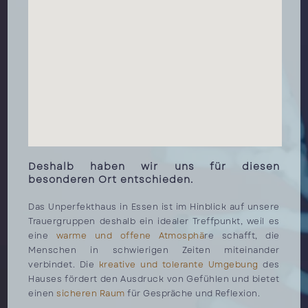
Deshalb haben wir uns für diesen
besonderen Ort entschieden.
Das Unperfekthaus in Essen ist im Hinblick auf unsere
Trauergruppen deshalb ein idealer Treffpunkt, weil es
eine
warme und offene Atmosphä
re schafft, die
Menschen in schwierigen Zeiten miteinander
verbindet. Die
kreative und tolerante Umgebung
des
Hauses fördert den Ausdruck von Gefühlen und bietet
einen
sicheren Raum
für Gespräche und Reflexion.