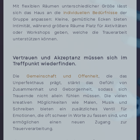
Mit flexiblen Räumen unterschiedlicher Größe lässt
sich das Haus an die
individuellen Bedürfnisse
der
Gruppe anpassen: Kleine, gemütliche Ecken bieten
Intimität, während größere Räume Platz für Aktivitäten
oder Workshops geben, welche die Trauerarbeit
unterstützen können.
Vertrauen und Akzeptanz müssen sich im
Treffpunkt wiederfinden.
Die
Gemeinschaft und Offenheit
, die das
Unperfekthaus prägt, stärkt das Gefühl von
Zusammenhalt und Geborgenheit, sodass sich
Trauernde nicht allein fühlen müssen. Die vielen
kreativen Möglichkeiten wie Malen, Musik und
Schreiben bieten ein zusätzliches Ventil für
Emotionen, die oft schwer in Worte zu fassen sind, und
ermöglichen einen neuen Zugang zur
Trauerverarbeitung.